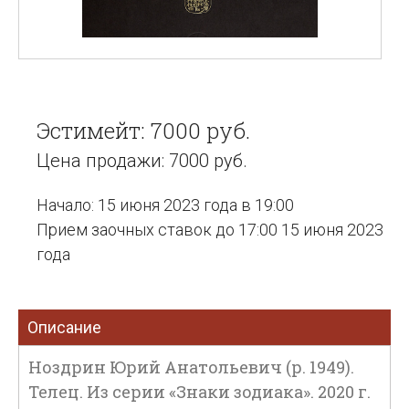
Эстимейт: 7000 руб.
Цена продажи: 7000 руб.
Начало: 15 июня 2023 года в 19:00
Прием заочных ставок до 17:00 15 июня 2023
года
Описание
Ноздрин Юрий Анатольевич (р. 1949).
Телец. Из серии «Знаки зодиака». 2020 г.