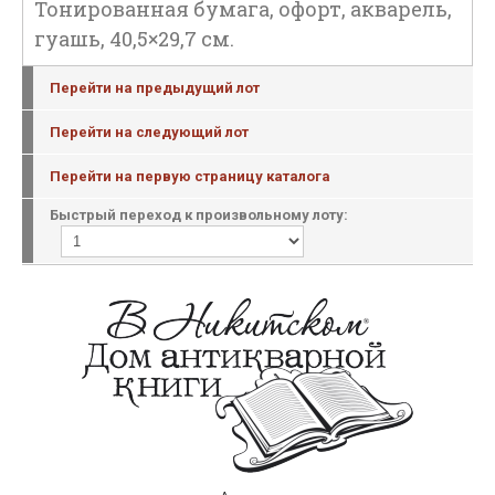
Тонированная бумага, офорт, акварель,
гуашь, 40,5×29,7 см.
Перейти на предыдущий лот
Перейти на следующий лот
Перейти на первую страницу каталога
Быстрый переход к произвольному лоту: