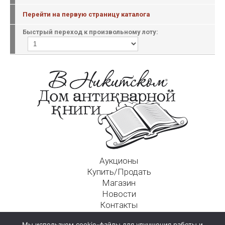
Перейти на первую страницу каталога
Быстрый переход к произвольному лоту:
Аукционы
Купить/Продать
Магазин
Новости
Контакты
Московский Дом Ахматовой
Мы используем cookie-файлы для улучшения работы и