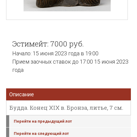
Эстимейт: 7000 руб.
Начало: 15 июня 2023 года в 19:00
Прием заочных ставок до 17:00 15 июня 2023
года
Описание
Будда. Конец XIX в. Бронза, литье, 7 см.
Перейти на предыдущий лот
Перейти на следующий лот