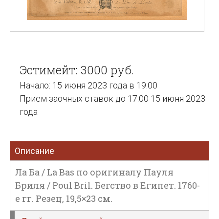
Эстимейт: 3000 руб.
Начало: 15 июня 2023 года в 19:00
Прием заочных ставок до 17:00 15 июня 2023
года
Описание
Ла Ба / La Bas по оригиналу Пауля
Бриля / Poul Bril. Бегство в Египет. 1760-
е гг. Резец, 19,5×23 см.