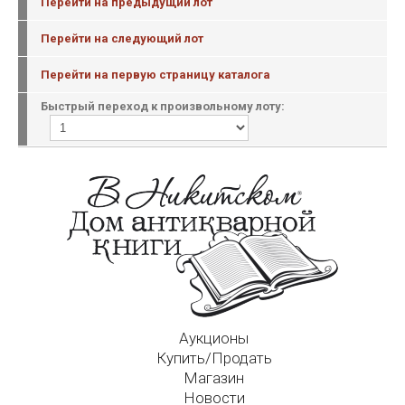
Перейти на предыдущий лот
Перейти на следующий лот
Перейти на первую страницу каталога
Быстрый переход к произвольному лоту:
Аукционы
Купить/Продать
Магазин
Новости