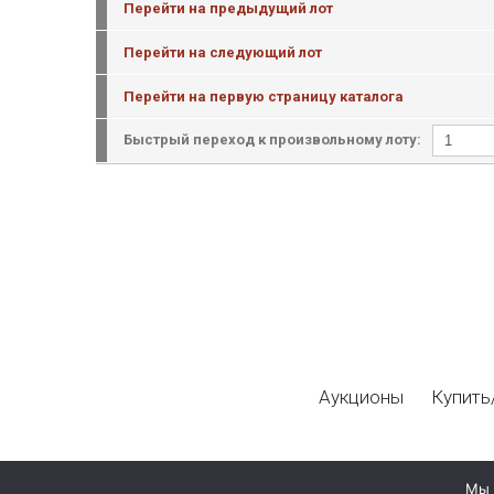
Перейти на предыдущий лот
Перейти на следующий лот
Перейти на первую страницу каталога
Быстрый переход к произвольному лоту:
Аукционы
Купить
Мы 