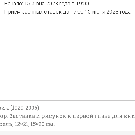
Начало: 15 июня 2023 года в 19:00
Прием заочных ставок до 17:00 15 июня 2023 года
ч (1929-2006)
р. Заставка и рисунок к первой главе для книг
ель, 12×21; 15×20 см.