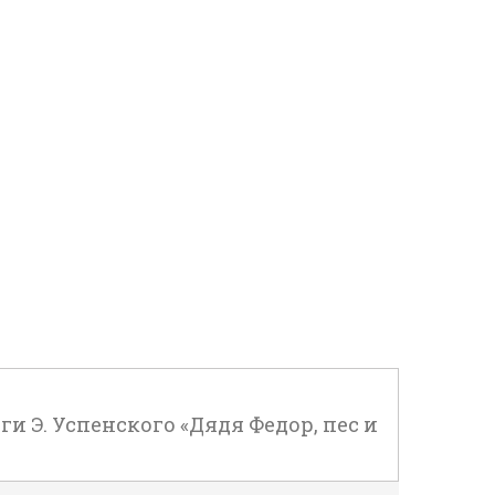
и Э. Успенского «Дядя Федор, пес и