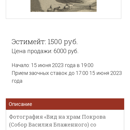
Эстимейт: 1500 руб.
Цена продажи: 6000 руб.
Начало: 15 июня 2023 года в 19:00
Прием заочных ставок до 17:00 15 июня 2023
года
Описание
Фотография «Вид на храм Покрова
(Собор Василия Блаженного) со