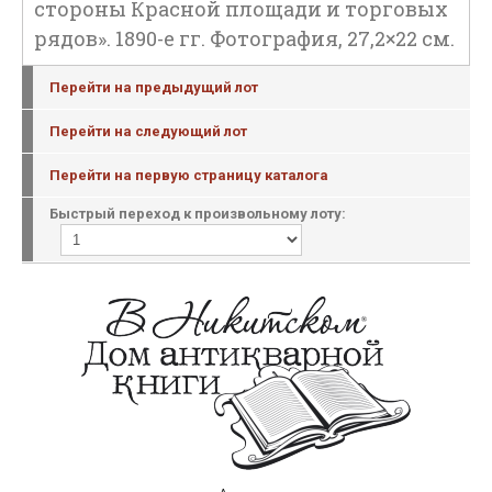
стороны Красной площади и торговых
рядов». 1890-е гг. Фотография, 27,2×22 см.
Перейти на предыдущий лот
Перейти на следующий лот
Перейти на первую страницу каталога
Быстрый переход к произвольному лоту: