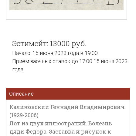
Эстимейт: 13000 руб.
Начало: 15 июня 2023 года в 19:00
Прием заочных ставок до 17:00 15 июня 2023
года
Описание
Калиновский Геннадий Владимирович
(1929-2006)
Лот из двух иллюстраций. Болезнь
дяди Федора. Заставка и рисунок к