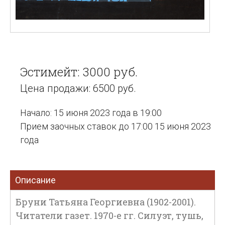
Эстимейт: 3000 руб.
Цена продажи: 6500 руб.
Начало: 15 июня 2023 года в 19:00
Прием заочных ставок до 17:00 15 июня 2023
года
Описание
Бруни Татьяна Георгиевна (1902-2001).
Читатели газет. 1970-е гг. Силуэт, тушь,