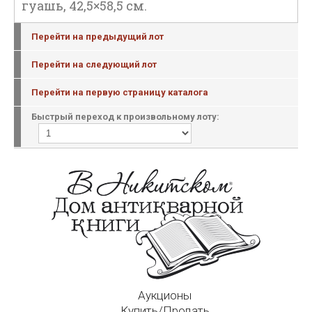
гуашь, 42,5×58,5 см.
Перейти на предыдущий лот
Перейти на следующий лот
Перейти на первую страницу каталога
Быстрый переход к произвольному лоту:
Аукционы
Купить/Продать