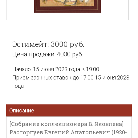
Эстимейт: 3000 руб.
Цена продажи: 4000 руб.
Начало: 15 июня 2023 года в 19:00
Прием заочных ставок до 17:00 15 июня 2023
года
Описание
[Собрание коллекционера В. Яковлева]
Расторгуев Евгений Анатольевич (1920-