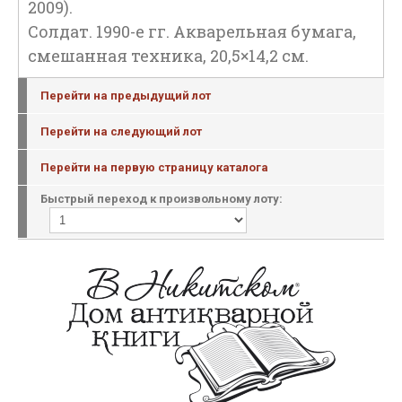
2009).
Солдат. 1990-е гг. Акварельная бумага,
смешанная техника, 20,5×14,2 см.
Перейти на предыдущий лот
Перейти на следующий лот
Перейти на первую страницу каталога
Быстрый переход к произвольному лоту: