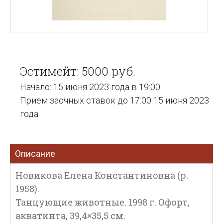
Эстимейт: 5000 руб.
Начало: 15 июня 2023 года в 19:00
Прием заочных ставок до 17:00 15 июня 2023
года
Описание
Новикова Елена Константиновна (р.
1958).
Танцующие животные. 1998 г. Офорт,
акватинта, 39,4×35,5 см.