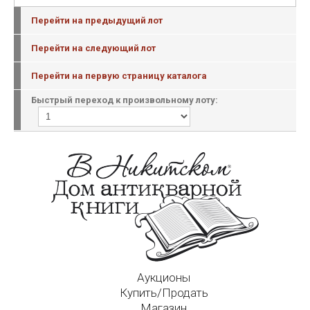
Перейти на предыдущий лот
Перейти на следующий лот
Перейти на первую страницу каталога
Быстрый переход к произвольному лоту:
Аукционы
Купить/Продать
Магазин