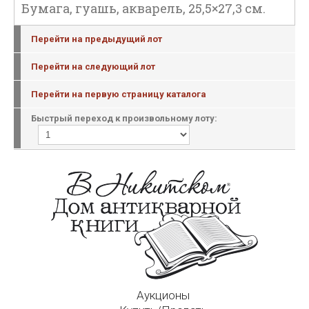
Бумага, гуашь, акварель, 25,5×27,3 см.
Перейти на предыдущий лот
Перейти на следующий лот
Перейти на первую страницу каталога
Быстрый переход к произвольному лоту:
Аукционы