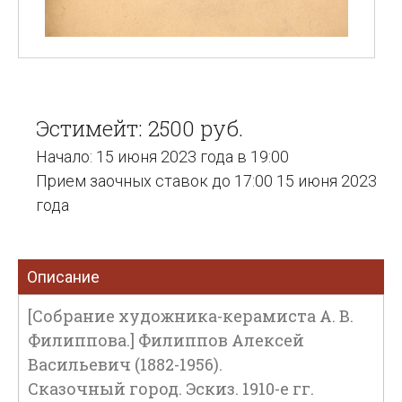
Эстимейт: 2500 руб.
Начало: 15 июня 2023 года в 19:00
Прием заочных ставок до 17:00 15 июня 2023
года
Описание
[Собрание художника-керамиста А. В.
Филиппова.] Филиппов Алексей
Васильевич (1882-1956).
Сказочный город. Эскиз. 1910-е гг.