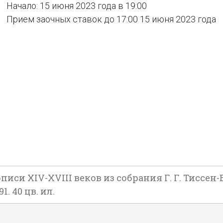
Начало: 15 июня 2023 года в 19:00
Прием заочных ставок до 17:00 15 июня 2023 года
и XIV-XVIII веков из собрания Г. Г. Тиссен-Бо
. 40 цв. ил.