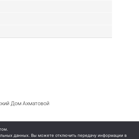
кий Дом Ахматовой
том.
нальных данных. Вы можете отключить передачу информации в