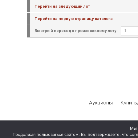
Перейти на следующий лот
Перейти на первую страницу каталога
Быстрый переход к произвольному лоту:
Аукционы
Купить
Мы 
Продолжая пользоваться сайтом, Вы подтверждаете, что сог