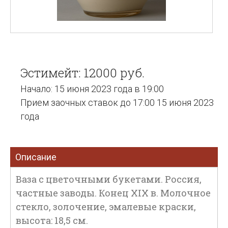
Эстимейт: 12000 руб.
Начало: 15 июня 2023 года в 19:00
Прием заочных ставок до 17:00 15 июня 2023
года
Описание
Ваза с цветочными букетами. Россия,
частные заводы. Конец XIX в. Молочное
стекло, золочение, эмалевые краски,
высота: 18,5 см.