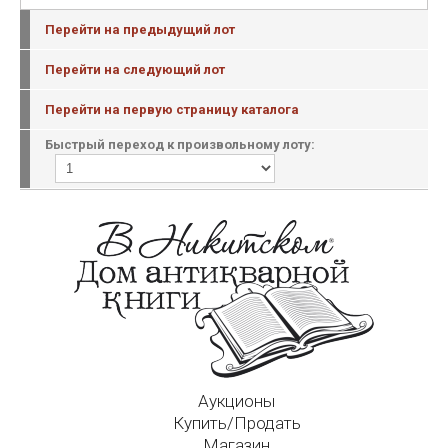
Перейти на предыдущий лот
Перейти на следующий лот
Перейти на первую страницу каталога
Быстрый переход к произвольному лоту:
Аукционы
Купить/Продать
Магазин