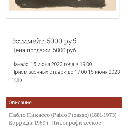
Эстимейт: 5000 руб.
Цена продажи: 5000 руб.
Начало: 15 июня 2023 года в 19:00
Прием заочных ставок до 17:00 15 июня 2023
года
Описание
Пабло Пикассо (Pablo Picasso) (1881-1973)
Коррида. 1959 г. Литографическое