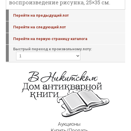
воспроизведение рисунка, 25×35 см.
Перейти на предыдущий лот
Перейти на следующий лот
Перейти на первую страницу каталога
Быстрый переход к произвольному лоту:
Аукционы
Купить/Продать