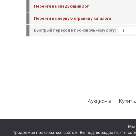
Перейти на следующий лот
Перейти на первую страницу каталога
Быстрый переход к произвольному лоту:
Аукционы
Купить
Мы 
Продолжая пользоваться сайтом, Вы подтверждаете, что сог