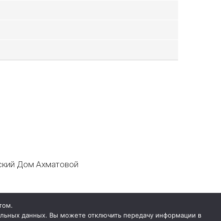
кий Дом Ахматовой
том.
нальных данных. Вы можете отключить передачу информации в