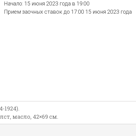
Начало: 15 июня 2023 года в 19:00
Прием заочных ставок до 17:00 15 июня 2023 года
-1924).
лст, масло, 42×69 см.