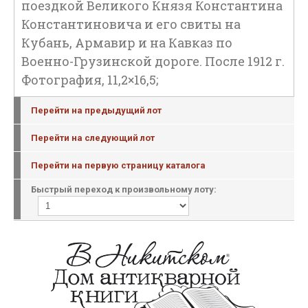
поездкой Великого Князя Константина
Константиновича и его свиты на
Кубань, Армавир и на Кавказ по
Военно-Грузинской дороге. После 1912 г.
Фотография, 11,2×16,5;
Перейти на предыдущий лот
Перейти на следующий лот
Перейти на первую страницу каталога
Быстрый переход к произвольному лоту: