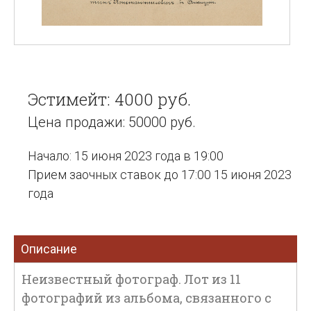
Эстимейт: 4000 руб.
Цена продажи: 50000 руб.
Начало: 15 июня 2023 года в 19:00
Прием заочных ставок до 17:00 15 июня 2023
года
Описание
Неизвестный фотограф. Лот из 11
фотографий из альбома, связанного с