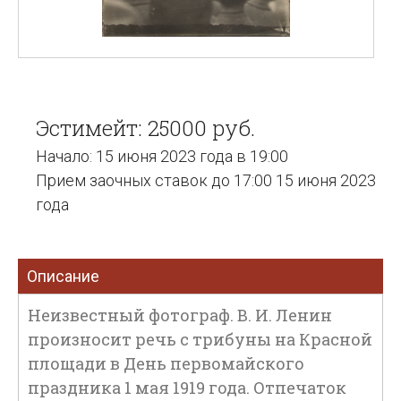
Эстимейт: 25000 руб.
Начало: 15 июня 2023 года в 19:00
Прием заочных ставок до 17:00 15 июня 2023
года
Описание
Неизвестный фотограф. В. И. Ленин
произносит речь с трибуны на Красной
площади в День первомайского
праздника 1 мая 1919 года. Отпечаток