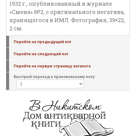
1932 г., опубликованный в журнале
«Смена» №2, с оригинального негатива,
хранящегося в ИМЛ. Фотография, 39×22,
2 см.
Перейти на предыдущий лот
Перейти на следующий лот
Перейти на первую страницу каталога
Быстрый переход к произвольному лоту: