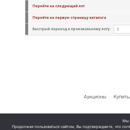
Перейти на следующий лот
Перейти на первую страницу каталога
Быстрый переход к произвольному лоту:
Аукционы
Купить
Мы 
Продолжая пользоваться сайтом, Вы подтверждаете, что сог