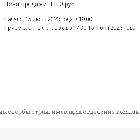
Цена продажи: 1100 руб.
Начало: 15 июня 2023 года в 19:00
Прием заочных ставок до 17:00 15 июня 2023 года
ые гербы стран, имеющих отделение компаний 