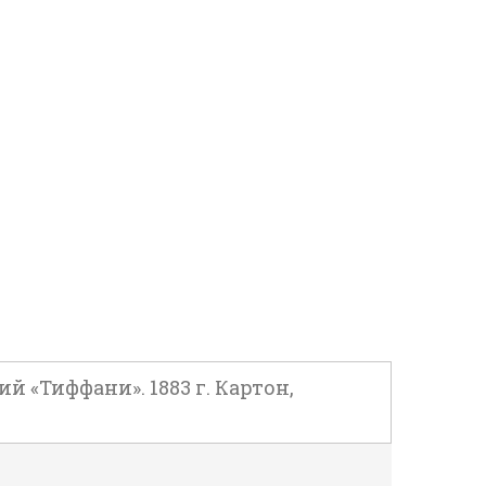
«Тиффани». 1883 г. Картон,