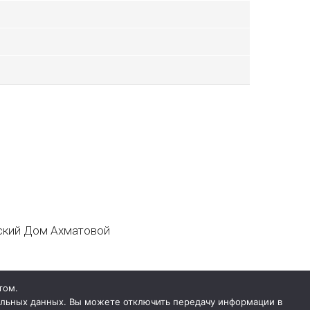
кий Дом Ахматовой
том.
нальных данных. Вы можете отключить передачу информации в