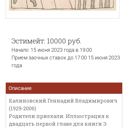
Эстимейт: 10000 руб.
Начало: 15 июня 2023 года в 19:00
Прием заочных ставок до 17:00 15 июня 2023
года
Описание
Калиновский Геннадий Владимирович
(1929-2006)
Родители приехали. Иллюстрация к
двадцать первой главе для книги Э.