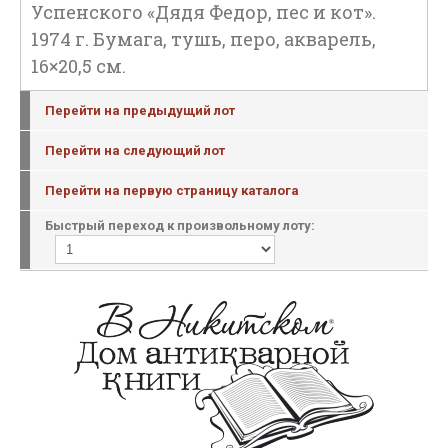
Успенского «Дядя Федор, пес и кот».
1974 г. Бумага, тушь, перо, акварель,
16×20,5 см.
Перейти на предыдущий лот
Перейти на следующий лот
Перейти на первую страницу каталога
Быстрый переход к произвольному лоту: