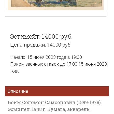
Эстимейт: 14000 руб.
Цена продажи: 14000 руб.
Начало: 15 июня 2023 года в 19:00
Прием заочных ставок до 17:00 15 июня 2023
года
Описание
Боим Соломон Самсонович (1899-1978).
Эсминец. 1948 г. Бумага, акварель,