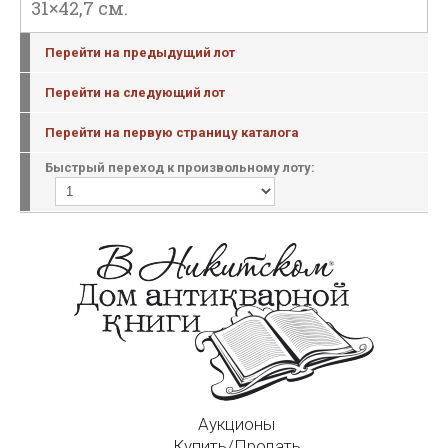
31×42,7 см.
Перейти на предыдущий лот
Перейти на следующий лот
Перейти на первую страницу каталога
Быстрый переход к произвольному лоту:
Аукционы
Купить/Продать