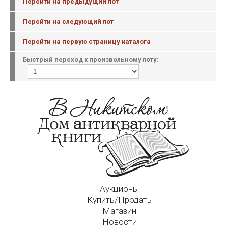
Перейти на предыдущий лот
Перейти на следующий лот
Перейти на первую страницу каталога
Быстрый переход к произвольному лоту:
Аукционы
Купить/Продать
Магазин
Новости