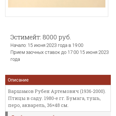
Эстимейт: 8000 руб.
Начало: 15 июня 2023 года в 19:00
Прием заочных ставок до 17:00 15 июня 2023
года
Описание
Варшамов Рубен Артемович (1936-2000).
Птицы в саду. 1980-е гг. Бумага, тушь,
перо, акварель, 36×48 см.