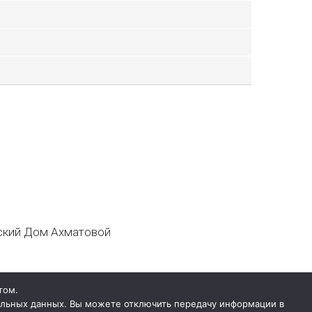
кий Дом Ахматовой
том.
нальных данных. Вы можете отключить передачу информации в