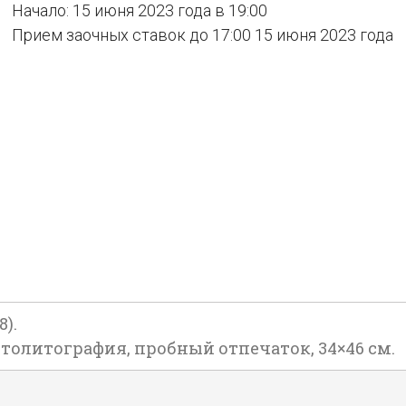
Начало: 15 июня 2023 года в 19:00
Прием заочных ставок до 17:00 15 июня 2023 года
).
втолитография, пробный отпечаток, 34×46 см.