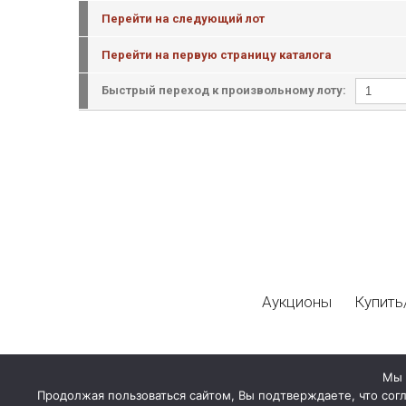
Перейти на следующий лот
Перейти на первую страницу каталога
Быстрый переход к произвольному лоту:
Аукционы
Купить
Мы 
Продолжая пользоваться сайтом, Вы подтверждаете, что сог