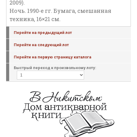
2009).
Ночь. 1990-е гг. Бумага, смешанная
техника, 16×21 см.
Перейти на предыдущий лот
Перейти на следующий лот
Перейти на первую страницу каталога
Быстрый переход к произвольному лоту: