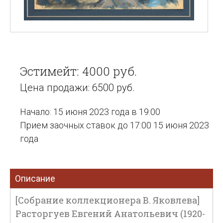
Эстимейт: 4000 руб.
Цена продажи: 6500 руб.
Начало: 15 июня 2023 года в 19:00
Прием заочных ставок до 17:00 15 июня 2023
года
Описание
[Собрание коллекционера В. Яковлева]
Расторгуев Евгений Анатольевич (1920-