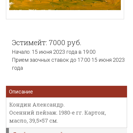
Эстимейт: 7000 руб.
Начало: 15 июня 2023 года в 19:00
Прием заочных ставок до 17:00 15 июня 2023
года
Описание
Кондин Александр.
Осенний пейзаж. 1980-е гг. Картон,
масло, 39,5×57 см.