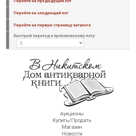
Перейти на предыдущий лот
Перейти на следующий лот
Перейти на первую страницу каталога
Быстрый переход к произвольному лоту:
Аукционы
Купить/Продать
Магазин
Новости