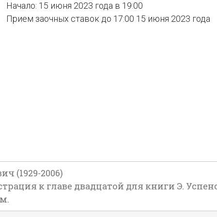
Начало: 15 июня 2023 года в 19:00
Прием заочных ставок до 17:00 15 июня 2023 года
ч (1929-2006)
ация к главе двадцатой для книги Э. Успенског
см.