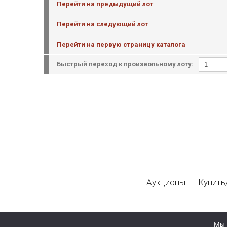
Перейти на предыдущий лот
Перейти на следующий лот
Перейти на первую страницу каталога
Быстрый переход к произвольному лоту:
Аукционы
Купить
Мы 