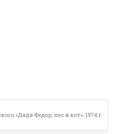
о «Дядя Федор, пес и кот». 1974 г.