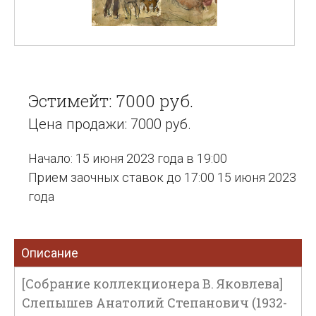
Эстимейт: 7000 руб.
Цена продажи: 7000 руб.
Начало: 15 июня 2023 года в 19:00
Прием заочных ставок до 17:00 15 июня 2023
года
Описание
[Собрание коллекционера В. Яковлева]
Слепышев Анатолий Степанович (1932-