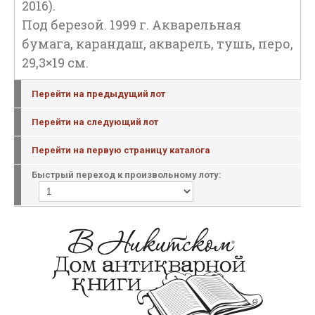
2016).
Под березой. 1999 г. Акварельная
бумага, карандаш, акварель, тушь, перо,
29,3×19 см.
Перейти на предыдущий лот
Перейти на следующий лот
Перейти на первую страницу каталога
Быстрый переход к произвольному лоту: