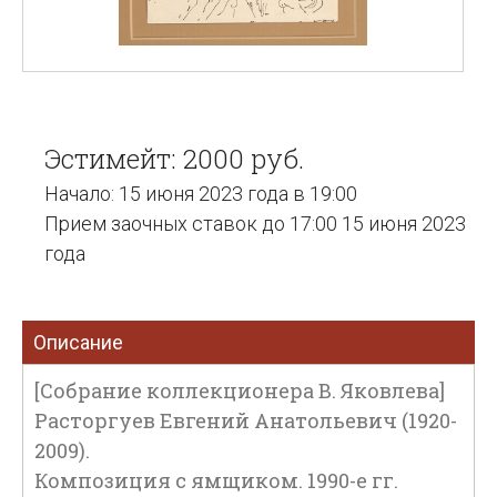
Эстимейт: 2000 руб.
Начало: 15 июня 2023 года в 19:00
Прием заочных ставок до 17:00 15 июня 2023
года
Описание
[Собрание коллекционера В. Яковлева]
Расторгуев Евгений Анатольевич (1920-
2009).
Композиция с ямщиком. 1990-е гг.