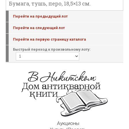
Бумага, тушь, перо, 18,5×13 см.
Перейти на предыдущий лот
Перейти на следующий лот
Перейти на первую страницу каталога
Быстрый переход к произвольному лоту:
Аукционы