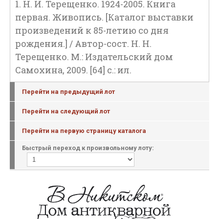
1. Н. И. Терещенко. 1924-2005. Книга
первая. Живопись. [Каталог выставки
произведений к 85-летию со дня
рождения.] / Автор-сост. Н. Н.
Терещенко. М.: Издательский дом
Самохина, 2009. [64] с.: ил.
Перейти на предыдущий лот
Перейти на следующий лот
Перейти на первую страницу каталога
Быстрый переход к произвольному лоту: