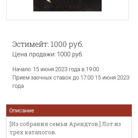
Эстимейт: 1000 руб.
Цена продажи: 1000 руб.
Начало: 15 июня 2023 года в 19:00
Прием заочных ставок до 17:00 15 июня 2023
года
Описание
[Из собрания семьи Арендтов.] Лот из
трех каталогов.