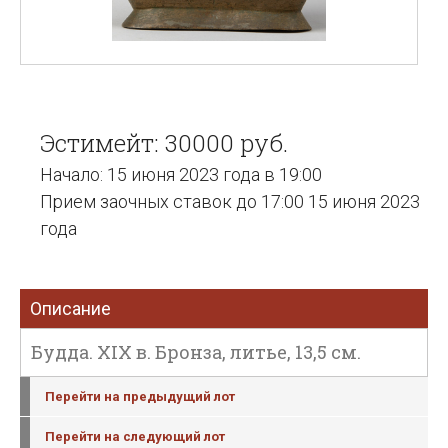
Эстимейт: 30000 руб.
Начало: 15 июня 2023 года в 19:00
Прием заочных ставок до 17:00 15 июня 2023
года
Описание
Будда. XIX в. Бронза, литье, 13,5 см.
Перейти на предыдущий лот
Перейти на следующий лот