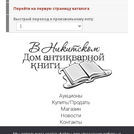
Перейти на первую страницу каталога
Быстрый переход к произвольному лоту:
Аукционы
Купить/Продать
Магазин
Новости
Контакты
Московский Дом Ахматовой
Мы используем cookie-файлы для улучшения работы и