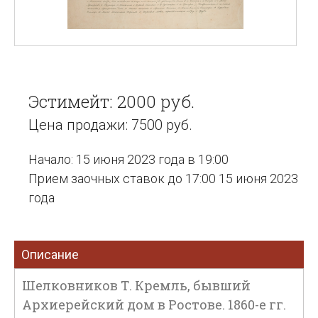
Эстимейт: 2000 руб.
Цена продажи: 7500 руб.
Начало: 15 июня 2023 года в 19:00
Прием заочных ставок до 17:00 15 июня 2023
года
Описание
Шелковников Т. Кремль, бывший
Архиерейский дом в Ростове. 1860-е гг.