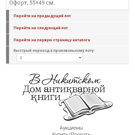
Офорт, 55×49 см.
Перейти на предыдущий лот
Перейти на следующий лот
Перейти на первую страницу каталога
Быстрый переход к произвольному лоту:
Аукционы
Купить/Продать