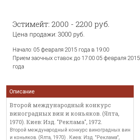
Эстимейт: 2000 - 2200 руб.
Цена продажи: 3000 руб.
Начало: 05 февраля 2015 года в 19:00
Прием заочных ставок до 17:00 05 февраля 2015
года
Описание
Второй международный конкурс
виноградных вин и коньяков. (Ялта,
1970). Киев: Изд. "Реклама", 1972.
Второй международный конкурс виноградных вин
и коньяков. (Ялта, 1970) . Киев: Изд. "Реклама",