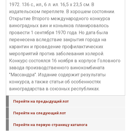
1972. 136 с., ил., 6 л. ил. 16,5 х 23,5 см. В
издательском переплете. В хорошем состоянии.
Открытие Второго международного конкурса
виноградных вин и коньяков планировалось
провести 1 сентября 1970 года. Но дата была
перенесена вследствие закрытия города на
карантин и проведение профилактических
мероприятий против заболевания холерой.
Конкурс состоялся 16 ноября в корпусе Головного
завода производственного винокомбината
"Массандра". Издание содержит результаты
конкурса, а также статьи об особенностях
виноградарства в союзных республиках.
Перейти на предыдущий лот
Перейти на следующий лот
Перейти на первую страницу каталога