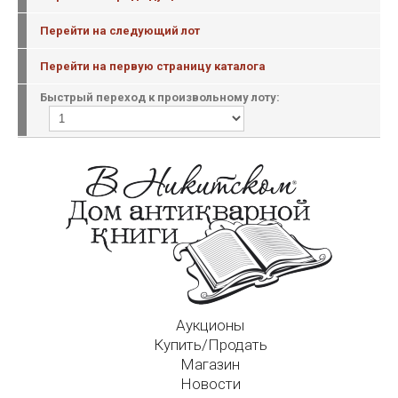
Перейти на следующий лот
Перейти на первую страницу каталога
Быстрый переход к произвольному лоту:
Аукционы
Купить/Продать
Магазин
Новости