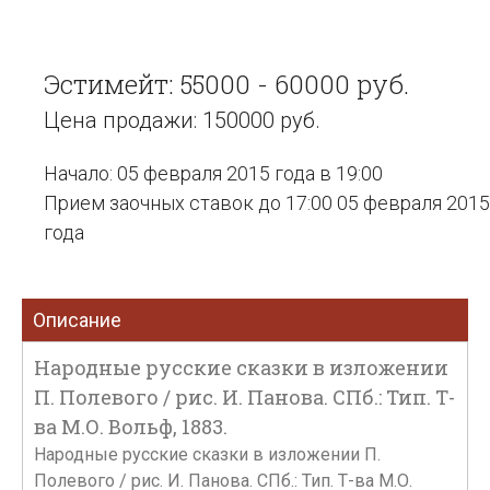
Эстимейт: 55000 - 60000 руб.
Цена продажи: 150000 руб.
Начало: 05 февраля 2015 года в 19:00
Прием заочных ставок до 17:00 05 февраля 2015
года
Описание
Народные русские сказки в изложении
П. Полевого / рис. И. Панова. СПб.: Тип. Т-
ва М.О. Вольф, 1883.
Народные русские сказки в изложении П.
Полевого / рис. И. Панова. СПб.: Тип. Т-ва М.О.