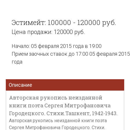
Эстимейт: 100000 - 120000 руб.
Цена продажи: 120000 руб.
Начало: 05 февраля 2015 года в 19:00
Прием заочных ставок до 17:00 05 февраля 2015
года
Описание
Авторская рукопись неизданной
книги поэта Сергея Митрофановича
Городецкого. Стихи.Ташкент, 1942-1943.
Авторская рукопись неизданной книги поэта
Сергея Митрофановича Городецкого. Стихи.