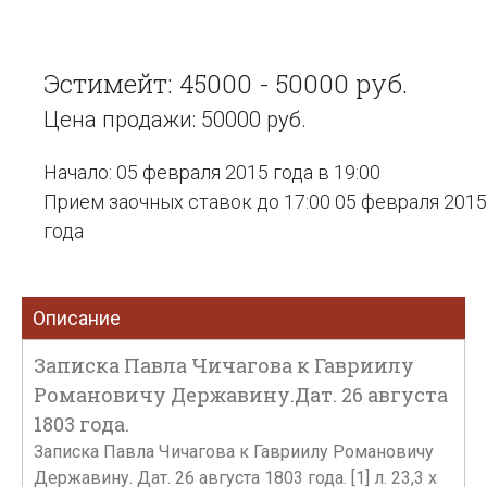
Эстимейт: 45000 - 50000 руб.
Цена продажи: 50000 руб.
Начало: 05 февраля 2015 года в 19:00
Прием заочных ставок до 17:00 05 февраля 2015
года
Описание
Записка Павла Чичагова к Гавриилу
Романовичу Державину.Дат. 26 августа
1803 года.
Записка Павла Чичагова к Гавриилу Романовичу
Державину. Дат. 26 августа 1803 года. [1] л. 23,3 х