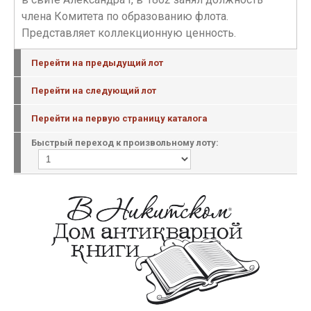
члена Комитета по образованию флота.
Представляет коллекционную ценность.
Перейти на предыдущий лот
Перейти на следующий лот
Перейти на первую страницу каталога
Быстрый переход к произвольному лоту: