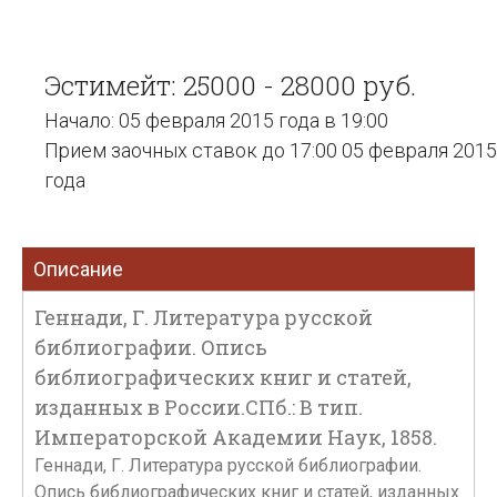
Эстимейт: 25000 - 28000 руб.
Начало: 05 февраля 2015 года в 19:00
Прием заочных ставок до 17:00 05 февраля 2015
года
Описание
Геннади, Г. Литература русской
библиографии. Опись
библиографических книг и статей,
изданных в России.СПб.: В тип.
Императорской Академии Наук, 1858.
Геннади, Г. Литература русской библиографии.
Опись библиографических книг и статей, изданных