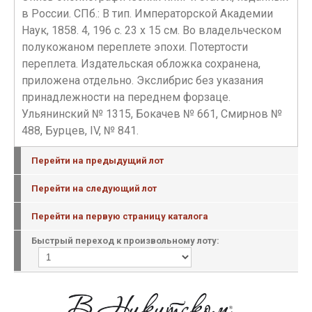
в России. СПб.: В тип. Императорской Академии
Наук, 1858. 4, 196 с. 23 х 15 см. Во владельческом
полукожаном переплете эпохи. Потертости
переплета. Издательская обложка сохранена,
приложена отдельно. Экслибрис без указания
принадлежности на переднем форзаце.
Ульянинский № 1315, Бокачев № 661, Смирнов №
488, Бурцев, IV, № 841.
Перейти на предыдущий лот
Перейти на следующий лот
Перейти на первую страницу каталога
Быстрый переход к произвольному лоту: