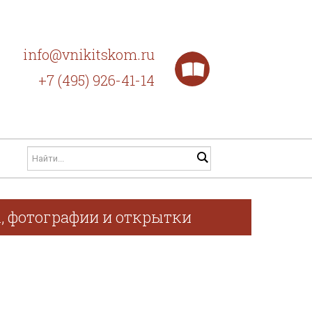
info@vnikitskom.ru
+7 (495) 926-41-14
ы, фотографии и открытки