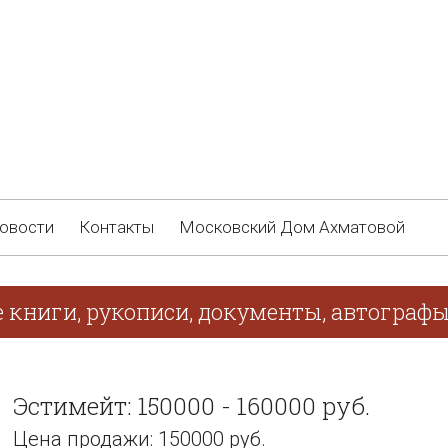
овости
Контакты
Московский Дом Ахматовой
е книги, рукописи, документы, автограф
Эстимейт: 150000 - 160000 руб.
Цена продажи: 150000 руб.