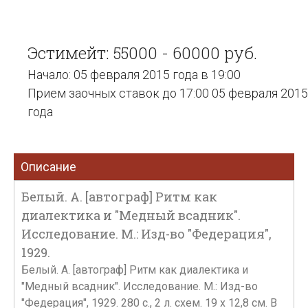
Эстимейт: 55000 - 60000 руб.
Начало: 05 февраля 2015 года в 19:00
Прием заочных ставок до 17:00 05 февраля 2015
года
Описание
Белый. А. [автограф] Ритм как
диалектика и "Медный всадник".
Исследование. М.: Изд-во "Федерация",
1929.
Белый. А. [автограф] Ритм как диалектика и
"Медный всадник". Исследование. М.: Изд-во
"Федерация", 1929. 280 с., 2 л. схем. 19 х 12,8 см. В