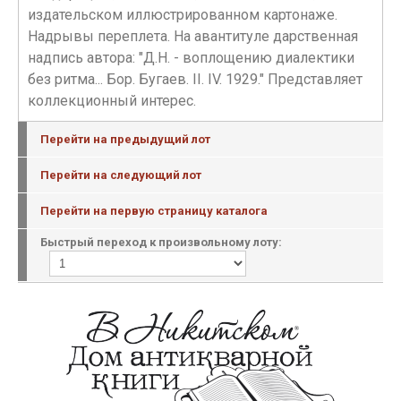
издательском иллюстрированном картонаже.
Надрывы переплета. На авантитуле дарственная
надпись автора: "Д.Н. - воплощению диалектики
без ритма... Бор. Бугаев. II. IV. 1929." Представляет
коллекционный интерес.
Перейти на предыдущий лот
Перейти на следующий лот
Перейти на первую страницу каталога
Быстрый переход к произвольному лоту: