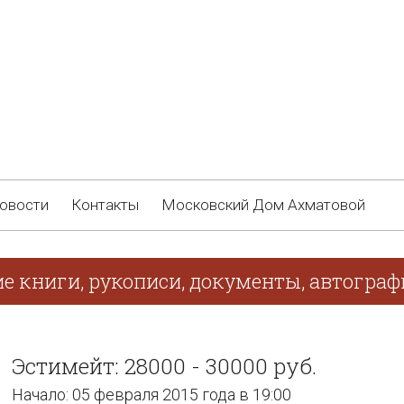
овости
Контакты
Московский Дом Ахматовой
ие книги, рукописи, документы, автогра
Эстимейт: 28000 - 30000 руб.
Начало: 05 февраля 2015 года в 19:00