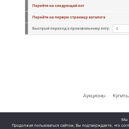
Перейти на следующий лот
Перейти на первую страницу каталога
Быстрый переход к произвольному лоту:
Аукционы
Купить
Мы 
Продолжая пользоваться сайтом, Вы подтверждаете, что сог