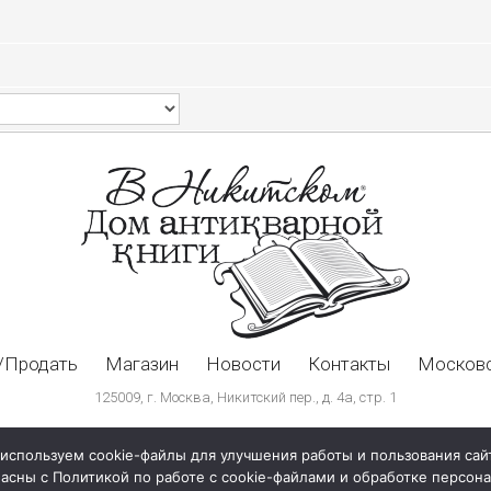
/Продать
Магазин
Новости
Контакты
Московс
125009, г. Москва, Никитский пер., д. 4а, стр. 1
используем cookie-файлы для улучшения работы и пользования сай
ласны с Политикой по работе с cookie-файлами и обработке персо