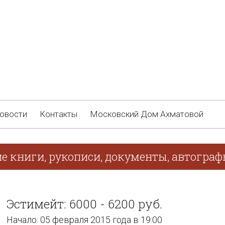
овости
Контакты
Московский Дом Ахматовой
ие книги, рукописи, документы, автогра
Эстимейт: 6000 - 6200 руб.
Начало: 05 февраля 2015 года в 19:00