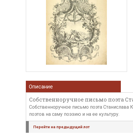
Описание
Собственноручное письмо поэта Ста
Собственноручное письмо поэта Станислава Ку
поэтов на саму поэзию и на ее культуру.
Перейти на предыдущий лот