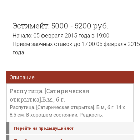
Эстимейт: 5000 - 5200 руб.
Начало: 05 февраля 2015 года в 19:00
Прием заочных ставок до 17:00 05 февраля 2015
года
Описание
Распутица. [Сатирическая
открытка].Б.м., б.г.
Распутица. [Сатирическая открытка]. Б.м., б.г. 14 x
8,5 см. В хорошем состоянии. Редкость.
Перейти на предыдущий лот