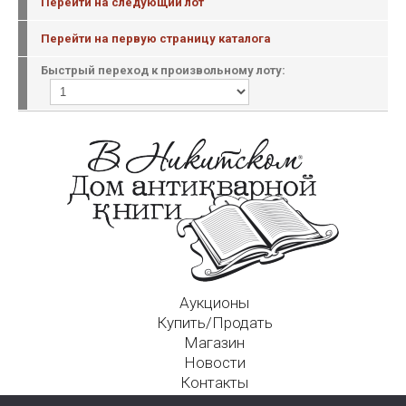
Перейти на следующий лот
Перейти на первую страницу каталога
Быстрый переход к произвольному лоту:
Аукционы
Купить/Продать
Магазин
Новости
Контакты
Московский Дом Ахматовой