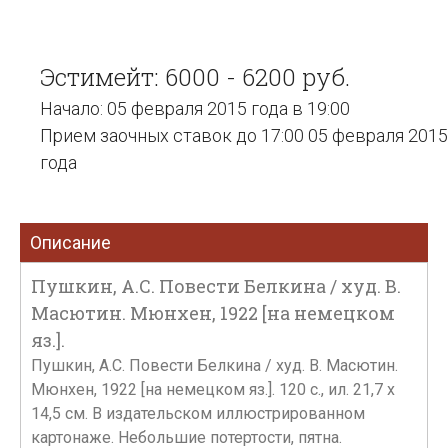
Эстимейт: 6000 - 6200 руб.
Начало: 05 февраля 2015 года в 19:00
Прием заочных ставок до 17:00 05 февраля 2015
года
Описание
Пушкин, А.С. Повести Белкина / худ. В.
Масютин. Мюнхен, 1922 [на немецком
яз.].
Пушкин, А.С. Повести Белкина / худ. В. Масютин.
Мюнхен, 1922 [на немецком яз.]. 120 с., ил. 21,7 х
14,5 см. В издательском иллюстрированном
картонаже. Небольшие потертости, пятна.