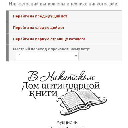
Иллюстрации выполнены в технике цинкографии.
Перейти на предыдущий лот
Перейти на следующий лот
Перейти на первую страницу каталога
Быстрый переход к произвольному лоту:
Аукционы