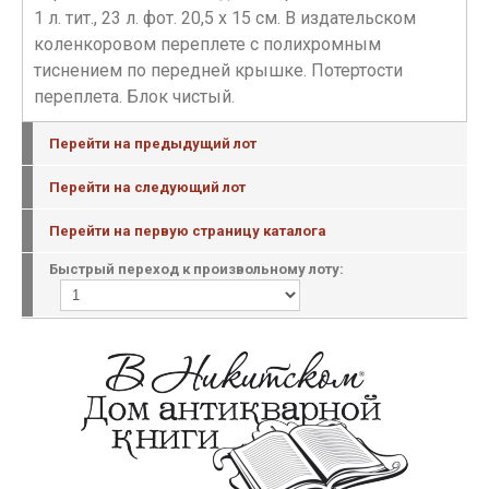
1 л. тит., 23 л. фот. 20,5 х 15 см. В издательском
коленкоровом переплете с полихромным
тиснением по передней крышке. Потертости
переплета. Блок чистый.
Перейти на предыдущий лот
Перейти на следующий лот
Перейти на первую страницу каталога
Быстрый переход к произвольному лоту: