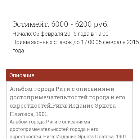
Эстимейт: 6000 - 6200 руб.
Начало: 05 февраля 2015 года в 19:00
Прием заочных ставок до 17:00 05 февраля 2015
года
Описание
Альбом города Риги с описаниями
достопримечательностей города и его
окрестностей.Рига: Издание Эрнста
Платеса, 1901.
Альбом города Риги с описаниями
достопримечательностей города и его
окрестностей. Рига: Издание Эрнста Платеса, 1901.