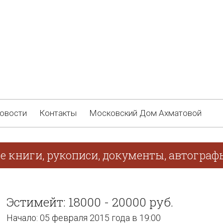
овости
Контакты
Московский Дом Ахматовой
ие книги, рукописи, документы, автогра
Эстимейт: 18000 - 20000 руб.
Начало: 05 февраля 2015 года в 19:00