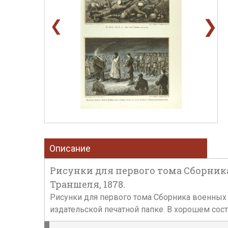
❯
❮
Описание
Рисунки для первого тома Сборника 
Траншеля, 1878.
Рисунки для первого тома Сборника военных рас
издательской печатной папке. В хорошем сост