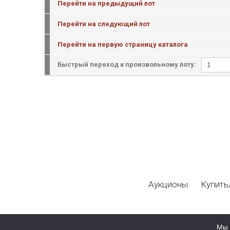
Перейти на предыдущий лот
Перейти на следующий лот
Перейти на первую страницу каталога
Быстрый переход к произвольному лоту:
Аукционы
Купить
Мы 