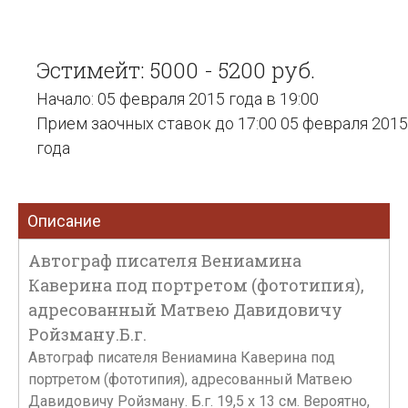
Эстимейт: 5000 - 5200 руб.
Начало: 05 февраля 2015 года в 19:00
Прием заочных ставок до 17:00 05 февраля 2015
года
Описание
Автограф писателя Вениамина
Каверина под портретом (фототипия),
адресованный Матвею Давидовичу
Ройзману.Б.г.
Автограф писателя Вениамина Каверина под
портретом (фототипия), адресованный Матвею
Давидовичу Ройзману. Б.г. 19,5 х 13 см. Вероятно,