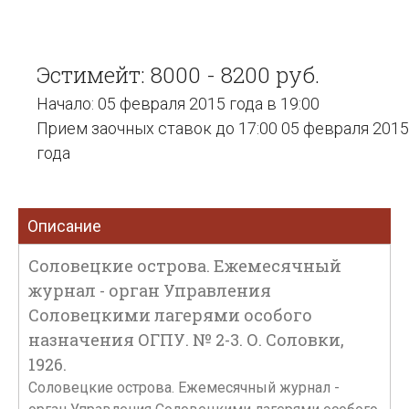
Эстимейт: 8000 - 8200 руб.
Начало: 05 февраля 2015 года в 19:00
Прием заочных ставок до 17:00 05 февраля 2015
года
Описание
Соловецкие острова. Ежемесячный
журнал - орган Управления
Соловецкими лагерями особого
назначения ОГПУ. № 2-3. О. Соловки,
1926.
Соловецкие острова. Ежемесячный журнал -