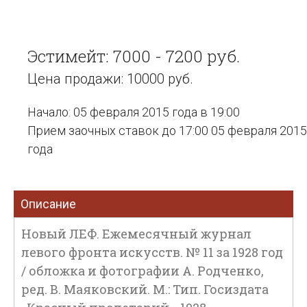
Эстимейт: 7000 - 7200 руб.
Цена продажи: 10000 руб.
Начало: 05 февраля 2015 года в 19:00
Прием заочных ставок до 17:00 05 февраля 2015
года
Описание
Новый ЛЕФ. Ежемесячный журнал
левого фронта искусств. № 11 за 1928 год
/ обложка и фотографии А. Родченко,
ред. В. Маяковский. М.: Тип. Госиздата