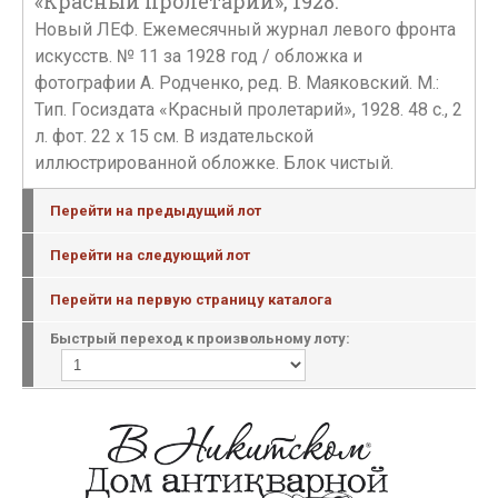
«Красный пролетарий», 1928.
Новый ЛЕФ. Ежемесячный журнал левого фронта
искусств. № 11 за 1928 год / обложка и
фотографии А. Родченко, ред. В. Маяковский. М.:
Тип. Госиздата «Красный пролетарий», 1928. 48 с., 2
л. фот. 22 х 15 см. В издательской
иллюстрированной обложке. Блок чистый.
Перейти на предыдущий лот
Перейти на следующий лот
Перейти на первую страницу каталога
Быстрый переход к произвольному лоту: