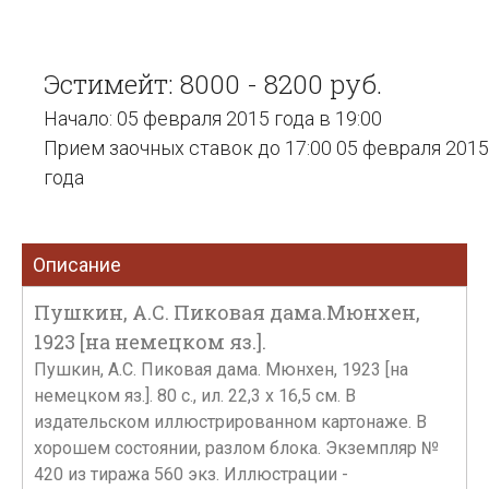
Эстимейт: 8000 - 8200 руб.
Начало: 05 февраля 2015 года в 19:00
Прием заочных ставок до 17:00 05 февраля 2015
года
Описание
Пушкин, А.С. Пиковая дама.Мюнхен,
1923 [на немецком яз.].
Пушкин, А.С. Пиковая дама. Мюнхен, 1923 [на
немецком яз.]. 80 с., ил. 22,3 х 16,5 см. В
издательском иллюстрированном картонаже. В
хорошем состоянии, разлом блока. Экземпляр №
420 из тиража 560 экз. Иллюстрации -