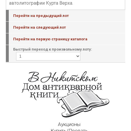
автолитографии Курта Верха.
Перейти на предыдущий лот
Перейти на следующий лот
Перейти на первую страницу каталога
Быстрый переход к произвольному лоту:
Аукционы
Купить/Продать