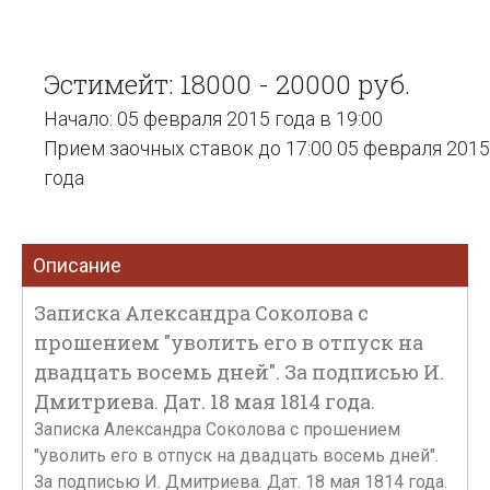
Эстимейт: 18000 - 20000 руб.
Начало: 05 февраля 2015 года в 19:00
Прием заочных ставок до 17:00 05 февраля 2015
года
Описание
Записка Александра Соколова с
прошением "уволить его в отпуск на
двадцать восемь дней". За подписью И.
Дмитриева. Дат. 18 мая 1814 года.
Записка Александра Соколова с прошением
"уволить его в отпуск на двадцать восемь дней".
За подписью И. Дмитриева. Дат. 18 мая 1814 года.