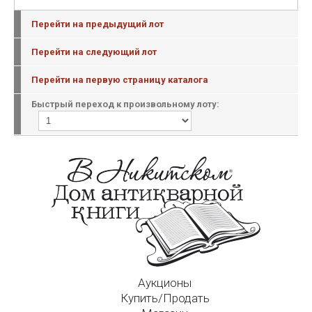
Перейти на предыдущий лот
Перейти на следующий лот
Перейти на первую страницу каталога
Быстрый переход к произвольному лоту:
Аукционы
Купить/Продать