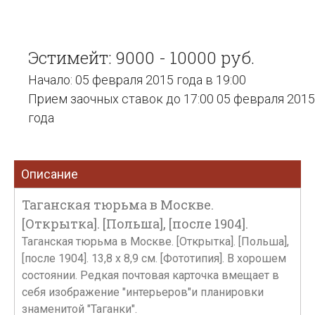
Эстимейт: 9000 - 10000 руб.
Начало: 05 февраля 2015 года в 19:00
Прием заочных ставок до 17:00 05 февраля 2015
года
Описание
Таганская тюрьма в Москве.
[Открытка]. [Польша], [после 1904].
Таганская тюрьма в Москве. [Открытка]. [Польша],
[после 1904]. 13,8 x 8,9 см. [Фототипия]. В хорошем
состоянии. Редкая почтовая карточка вмещает в
себя изображение "интерьеров"и планировки
знаменитой "Таганки".