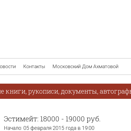
овости
Контакты
Московский Дом Ахматовой
ие книги, рукописи, документы, автогра
Эстимейт: 18000 - 19000 руб.
Начало: 05 февраля 2015 года в 19:00