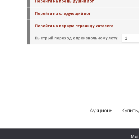
Перейти на предыдущий лот
Перейти на следующий лот
Перейти на первую страницу каталога
Быстрый переход к произвольному лоту:
Аукционы
Купить
Мы 