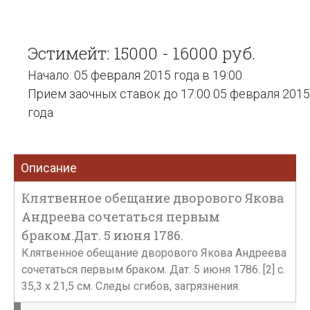
Эстимейт: 15000 - 16000 руб.
Начало: 05 февраля 2015 года в 19:00
Прием заочных ставок до 17:00 05 февраля 2015
года
Описание
Клятвенное обещание дворового Якова
Андреева сочетаться первым
браком.Дат. 5 июня 1786.
Клятвенное обещание дворового Якова Андреева
сочетаться первым браком. Дат. 5 июня 1786. [2] с.
35,3 х 21,5 см. Следы сгибов, загрязнения.