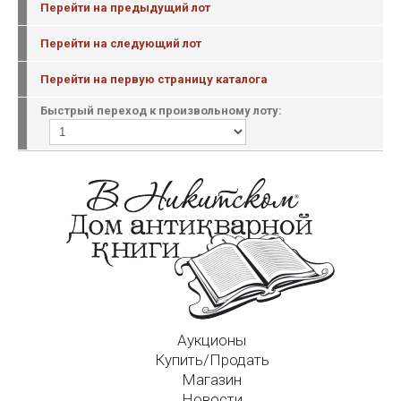
Перейти на предыдущий лот
Перейти на следующий лот
Перейти на первую страницу каталога
Быстрый переход к произвольному лоту:
Аукционы
Купить/Продать
Магазин
Новости